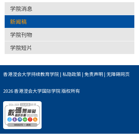
学院消息
新闻稿
学院刊物
学院短片
香港浸会大学
持续教育学院
|
私隐政策
|
免责声明
|
无障碍网页
2026 香港浸会大学国际学院 版权所有