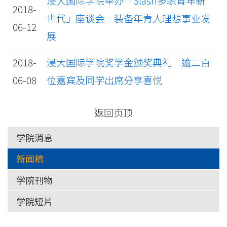
浸大国际学院举办「Slash多职青年新
2018-
世代」座谈会 装备年青人理想事业发
06-12
展
2018-
浸大国际学院奖学金颁奖典礼 逾二百
06-08
位嘉宾及同学出席分享喜悦
返回页顶
学院消息
新闻稿
学院刊物
学院短片