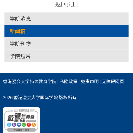
返回页顶
学院消息
新闻稿
学院刊物
学院短片
香港浸会大学
持续教育学院
|
私隐政策
|
免责声明
|
无障碍网页
2026 香港浸会大学国际学院 版权所有