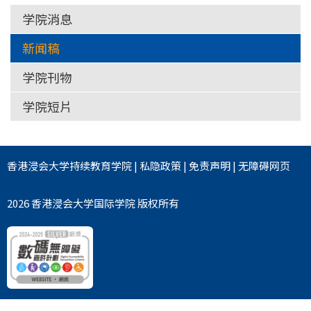
学院消息
新闻稿
学院刊物
学院短片
香港浸会大学
持续教育学院
|
私隐政策
|
免责声明
|
无障碍网页
2026 香港浸会大学国际学院 版权所有