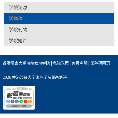
学院消息
新闻稿
学院刊物
学院短片
香港浸会大学
持续教育学院
|
私隐政策
|
免责声明
|
无障碍网页
2026 香港浸会大学国际学院 版权所有