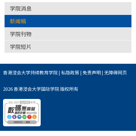
学院消息
新闻稿
学院刊物
学院短片
香港浸会大学
持续教育学院
|
私隐政策
|
免责声明
|
无障碍网页
2026 香港浸会大学国际学院 版权所有