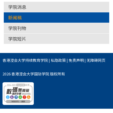
学院消息
新闻稿
学院刊物
学院短片
香港浸会大学
持续教育学院
|
私隐政策
|
免责声明
|
无障碍网页
2026 香港浸会大学国际学院 版权所有