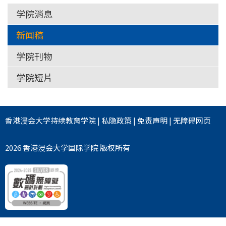
学院消息
新闻稿
学院刊物
学院短片
香港浸会大学
持续教育学院
|
私隐政策
|
免责声明
|
无障碍网页
2026 香港浸会大学国际学院 版权所有