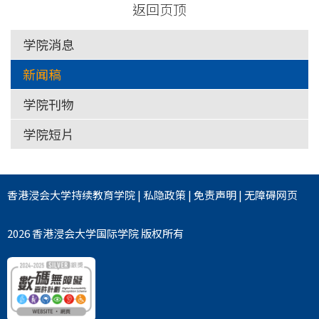
返回页顶
学院消息
新闻稿
学院刊物
学院短片
香港浸会大学
持续教育学院
|
私隐政策
|
免责声明
|
无障碍网页
2026 香港浸会大学国际学院 版权所有