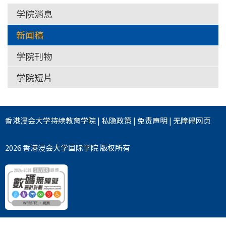
学院消息
新闻稿
学院刊物
学院短片
香港浸会大学
持续教育学院
|
私隐政策
|
免责声明
|
无障碍网页
2026 香港浸会大学国际学院 版权所有