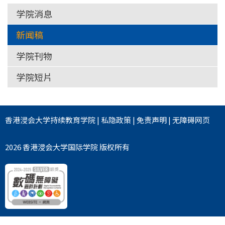
学院消息
新闻稿
学院刊物
学院短片
香港浸会大学
持续教育学院
|
私隐政策
|
免责声明
|
无障碍网页
2026 香港浸会大学国际学院 版权所有