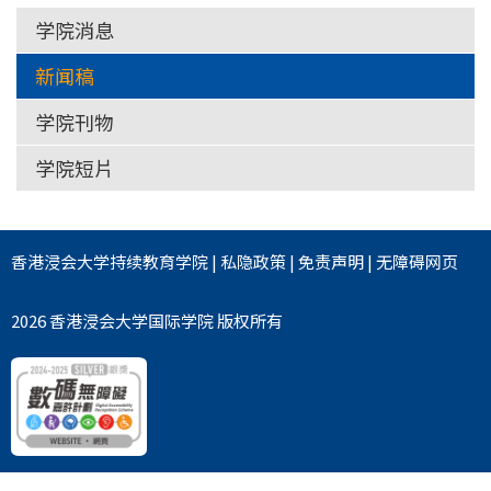
学院消息
新闻稿
学院刊物
学院短片
香港浸会大学
持续教育学院
|
私隐政策
|
免责声明
|
无障碍网页
2026 香港浸会大学国际学院 版权所有