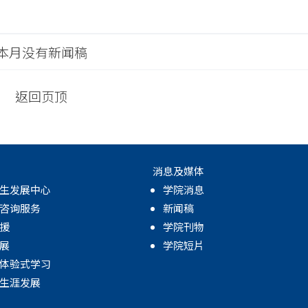
本月没有新闻稿
返回页顶
消息及媒体
生发展中心
学院消息
咨询服务
新闻稿
援
学院刊物
展
学院短片
体验式学习
生涯发展