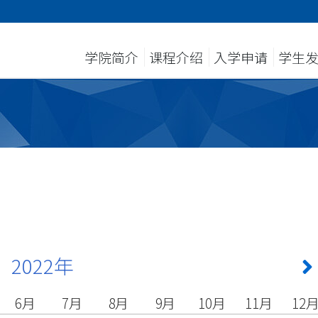
学院简介
课程介绍
入学申请
学生
2022年
6月
7月
8月
9月
10月
11月
12