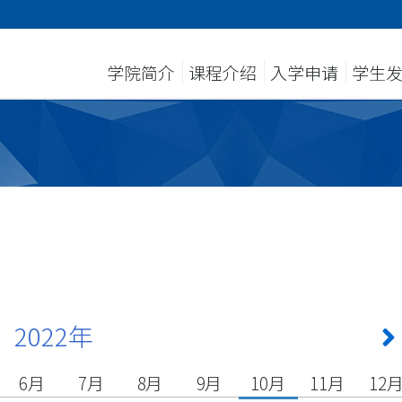
学院简介
课程介绍
入学申请
学生
2022年
6月
7月
8月
9月
10月
11月
12