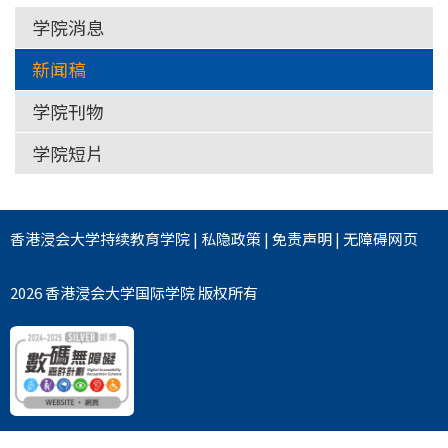
学院消息
新闻稿
学院刊物
学院短片
香港浸会大学
持续教育学院
|
私隐政策
|
免责声明
|
无障碍网页
2026 香港浸会大学国际学院 版权所有