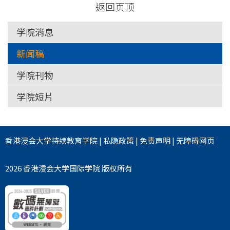
返回页顶
学院消息
新闻稿
学院刊物
学院短片
香港浸会大学
持续教育学院
|
私隐政策
|
免责声明
|
无障碍网页
2026 香港浸会大学国际学院 版权所有