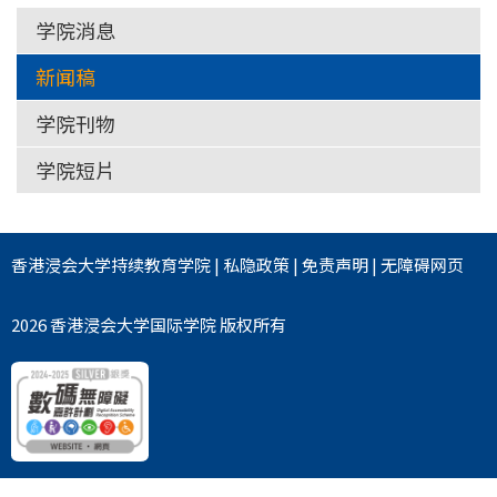
学院消息
新闻稿
学院刊物
学院短片
香港浸会大学
持续教育学院
|
私隐政策
|
免责声明
|
无障碍网页
2026 香港浸会大学国际学院 版权所有