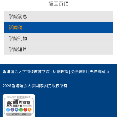
返回页顶
学院消息
新闻稿
学院刊物
学院短片
香港浸会大学
持续教育学院
|
私隐政策
|
免责声明
|
无障碍网页
2026 香港浸会大学国际学院 版权所有