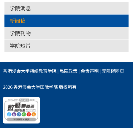
学院消息
新闻稿
学院刊物
学院短片
香港浸会大学
持续教育学院
|
私隐政策
|
免责声明
|
无障碍网页
2026 香港浸会大学国际学院 版权所有