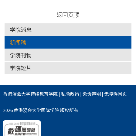
返回页顶
学院消息
新闻稿
学院刊物
学院短片
香港浸会大学
持续教育学院
|
私隐政策
|
免责声明
|
无障碍网页
2026 香港浸会大学国际学院 版权所有