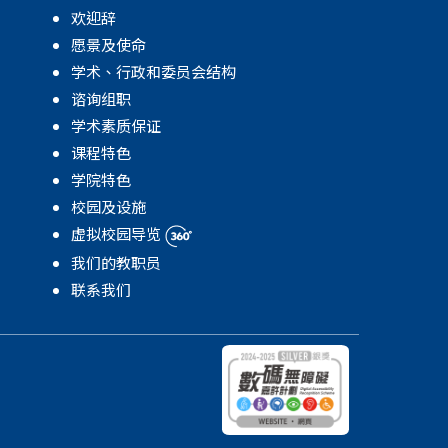
欢迎辞
愿景及使命
学术、行政和委员会结构
谘询组职
学术素质保证
课程特色
学院特色
校园及设施
虚拟校园导览
我们的教职员
联系我们