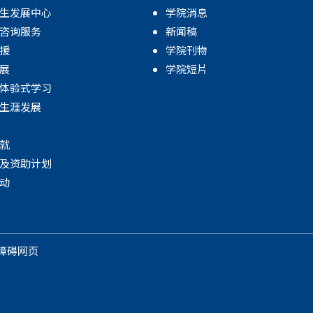
生发展中心
学院消息
咨询服务
新闻稿
援
学院刊物
展
学院短片
体验式学习
生涯发展
就
及资助计划
动
障碍网页