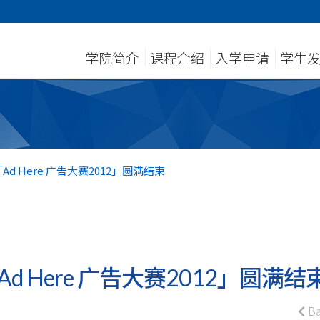
学院简介
课程介绍
入学申请
学生
 Here 广告大赛2012」圆满结束
 Here 广告大赛2012」圆满结
Ba