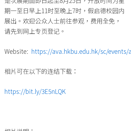
是次展期由即日起至8月25日，开放时间为星
期一至日早上11时至晚上7时，假启德校园内
展出。欢迎公众人士前往参观，费用全免，
请先到网上专页登记。
Website:
https://ava.hkbu.edu.hk/sc/events
相片可在以下的连结下载：
https://bit.ly/3E5nLQK