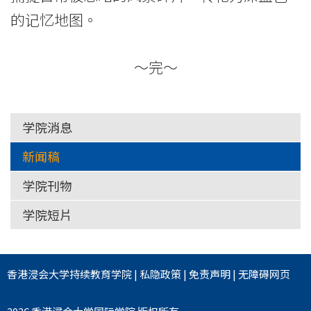
的记忆地图。
～完～
学院消息
新闻稿
学院刊物
学院短片
香港浸会大学
持续教育学院
|
私隐政策
|
免责声明
|
无障碍网页