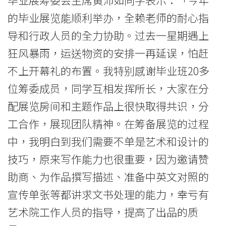
的毕业展览能顺利举办，全赖老师的耐心指
导和行政人员的全力协助。过去一星期遇上
狂风暴雨，运送物资的安排一再延误，怕赶
不上开幕礼的布置。我特别感谢毕业班20多
位筹委成员，同学互相发挥所长，大家在分
配展览房间和主题作品上很快取得共识，分
工合作，展现团队精神。在筹备展览的过程
中，我明白到我们需要不单是艺术和设计的
技巧，原来写作能力也很重要，因为邀请赞
助商、为作品撰写描述、准备中英文对照的
宣传单张等都讲求文书处理的能力，幸亏有
艺术院工作人员的指导，提高了出品的质