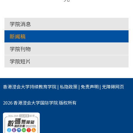
学院消息
新闻稿
学院刊物
学院短片
香港浸会大学
持续教育学院
|
私隐政策
|
免责声明
|
无障碍网页
2026 香港浸会大学国际学院 版权所有