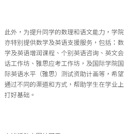
此外，为提升同学的数理和语文能力，学院
亦特别提供数学及英语支援服务，包括：数
学及英语增润课程、个别英语咨询、英文会
话工作坊、雅思应考工作坊，及国际学院国
际英语水平（雅思）测试资助计画等，希望
通过不同的渠道和方式，帮助学生在学业上
打好基础。