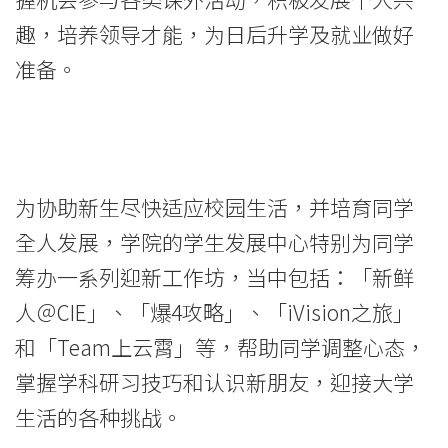
趣，培养领导才能，为日后升学及就业做好
准备。
为协助新生尽快适应校园生活，并培育同学
全人发展，学院的学生发展中心特别为同学
筹办一系列迎新工作坊，当中包括：「新鲜
人＠CIE」、「爆4攻略」、「iVision之旅」
和「Team上云霄」等，帮助同学调整心态，
掌握学科研习技巧和认识新朋友，迎接大学
生活的各种挑战。