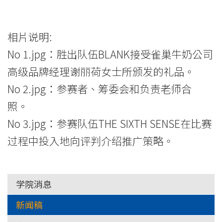
相片说明:
No 1.jpg：胜出队伍BLANK接受雀巢牛奶公司
高级品牌经理谢丽荷女士所颁发的礼品。
No 2.jpg：参赛者、筹委会和负责老师合
照。
No 3.jpg：参赛队伍THE SIXTH SENSE在比赛
过程中投入地向评判介绍推广策略。
学院消息
新闻稿