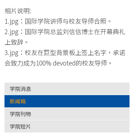
相片说明:
1.jpg：国际学院讲师与校友导师合照。
2.jpg：国际学院总监刘信信博士在开幕典礼
上致辞。
3.jpg：校友在巨型背景板上签上名字，承诺
会致力成为100% devoted的校友导师。
学院消息
新闻稿
学院刊物
学院短片