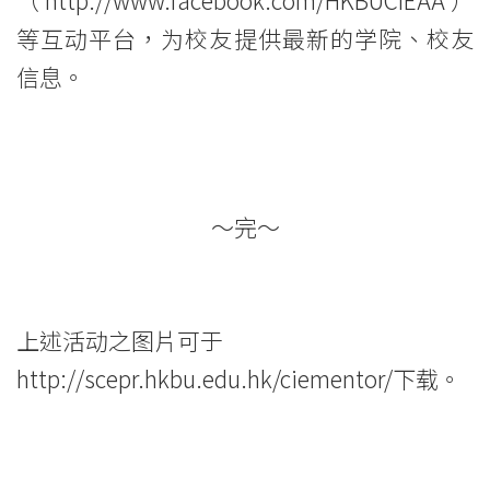
等互动平台，为校友提供最新的学院、校友
信息。
～完～
上述活动之图片可于
http://scepr.hkbu.edu.hk/ciementor/
下载。