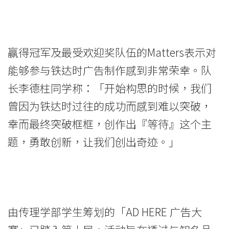
赢得冠军及最受欢迎奖队伍的Matters表示对
能够参与铁达时广告制作感到非常荣幸。队
长李德柱同学称：「开始构思的时候，我们
曾因为铁达时过往的成功而感到难以突破，
幸而最终突破框框，创作出『等待』这个主
题，勇敢创新，让我们创出奇迹。」
由传理学部学生筹划的「AD HERE 广告大