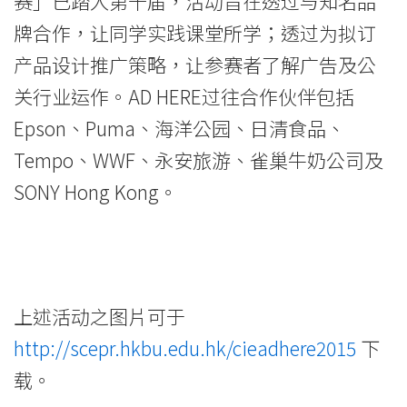
赛」已踏入第十届，活动旨在透过与知名品
牌合作，让同学实践课堂所学；透过为拟订
产品设计推广策略，让参赛者了解广告及公
关行业运作。AD HERE过往合作伙伴包括
Epson、Puma、海洋公园、日清食品、
Tempo、WWF、永安旅游、雀巢牛奶公司及
SONY Hong Kong。
上述活动之图片可于
http://scepr.hkbu.edu.hk/cieadhere2015
下
载。