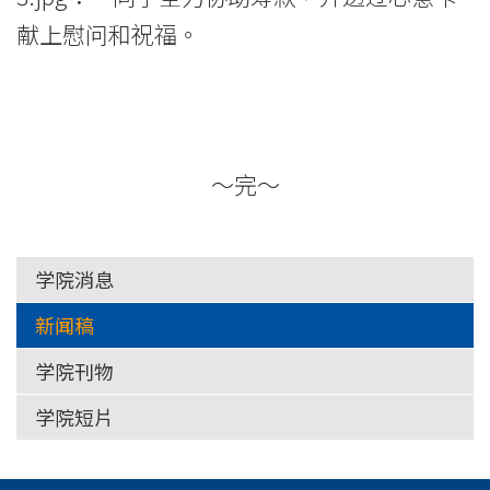
献上慰问和祝福。
～完～
学院消息
新闻稿
学院刊物
学院短片