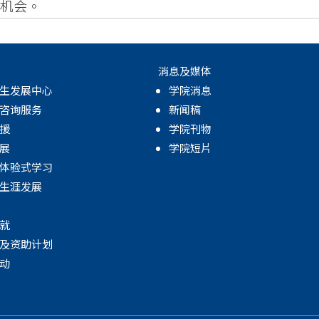
机会。
消息及媒体
生发展中心
学院消息
咨询服务
新闻稿
援
学院刊物
展
学院短片
体验式学习
生涯发展
就
及资助计划
动