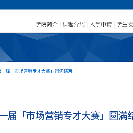
学院简介
课程介绍
入学申请
学生
第一届「市场营销专才大赛」圆满结束
一届「市场营销专才大赛」圆满