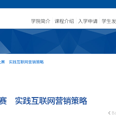
学院简介
课程介绍
入学申请
学生
比赛 实践互联网营销策略
赛 实践互联网营销策略
Ba