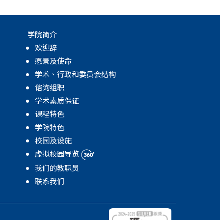
学院简介
欢迎辞
愿景及使命
学术、行政和委员会结构
谘询组职
学术素质保证
课程特色
学院特色
校园及设施
虚拟校园导览
我们的教职员
联系我们