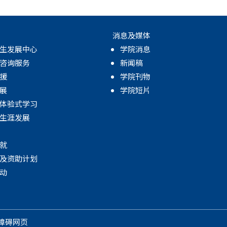
消息及媒体
生发展中心
学院消息
咨询服务
新闻稿
援
学院刊物
展
学院短片
体验式学习
生涯发展
就
及资助计划
动
障碍网页