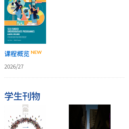
NEW
课程概览
2026/27
学生刊物