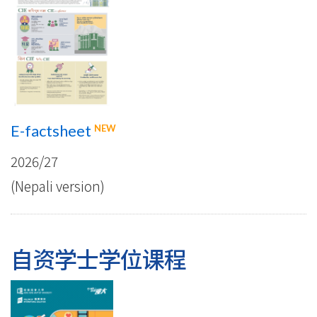
E-factsheet
NEW
2026/27
(Nepali version)
自资学士学位课程