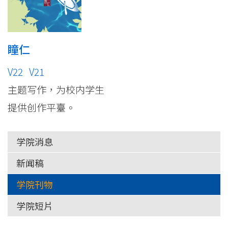
瞳仁
V22
V21
主题写作，为校内学生
提供创作平臺。
学院消息
新闻稿
学院刊物
学院短片