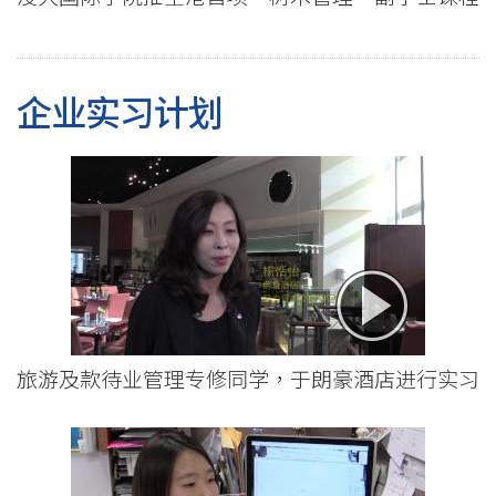
企业实习计划
旅游及款待业管理专修同学，于朗豪酒店进行实习