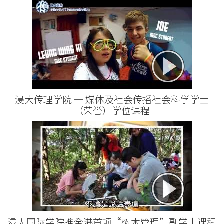
浸大传理学院 ─ 媒体及社会传播社会科学学士
（荣誉）学位课程
浸大国际学院推全港首项“树木管理”副学士课程