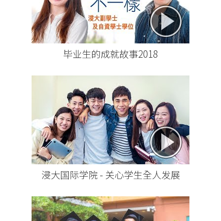
毕业生的成就故事2018
浸大国际学院 - 关心学生全人发展