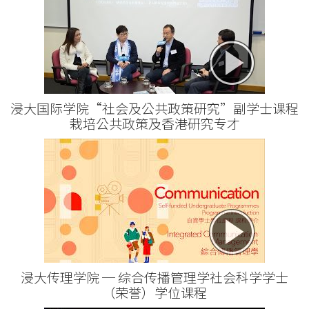
浸大国际学院“社会及公共政策研究”副学士课程
栽培公共政策及香港研究专才
浸大传理学院 ─ 综合传播管理学社会科学学士
（荣誉）学位课程