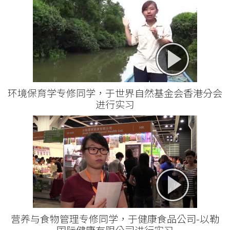
环境保育学专修同学，于世界自然基金会香港分会
进行实习
营养与食物管理专修同学，于健康食品公司-以勒
国际健康有限公司进行实习