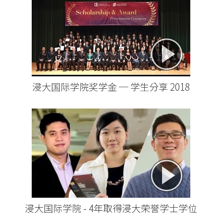
浸大国际学院奖学金 ─ 学生分享 2018
浸大国际学院 - 4年取得浸大荣誉学士学位