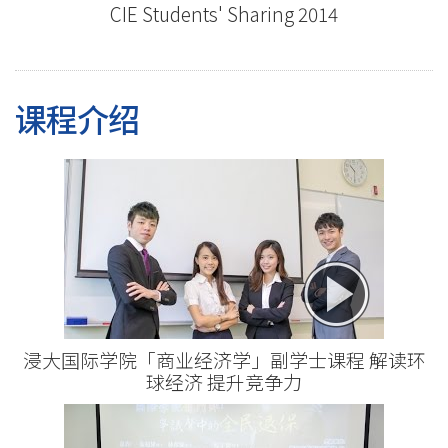
CIE Students' Sharing 2014
课程介绍
浸大国际学院「商业经济学」副学士课程 解读环
球经济 提升竞争力