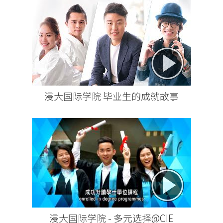
浸大国际学院 毕业生的成就故事
浸大国际学院 - 多元选择@CIE