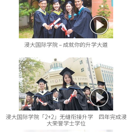
浸大国际学院 – 成就你的升学大道
浸大国际学院「2+2」无缝衔接升学 四年完成浸
大荣誉学士学位