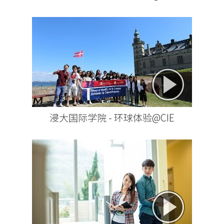
浸大国际学院 - 环球体验@CIE