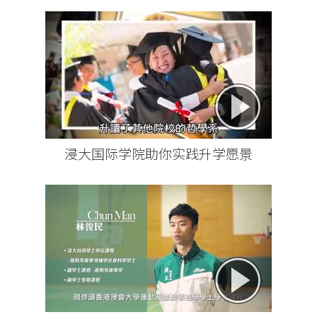
浸大国际学院助你实践升学愿景