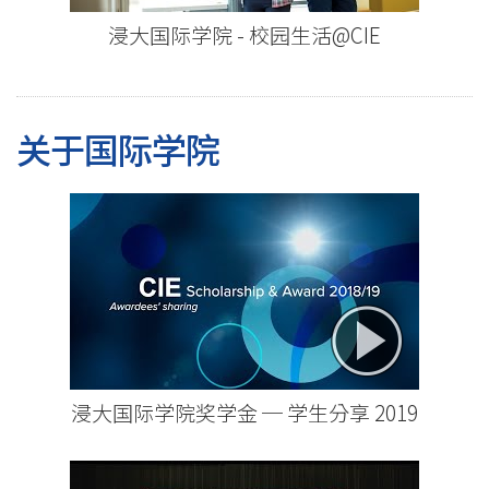
浸大国际学院 - 校园生活@CIE
关于国际学院
浸大国际学院奖学金 ─ 学生分享 2019