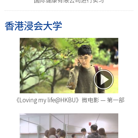
香港浸会大学
《Loving my life@HKBU》微电影 — 第一部