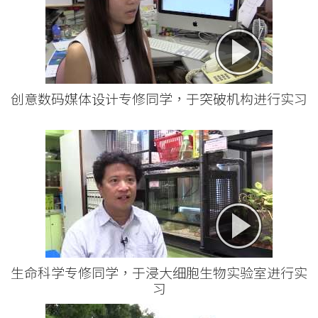
创意数码媒体设计专修同学，于突破机构进行实习
生命科学专修同学，于浸大细胞生物实验室进行实
习