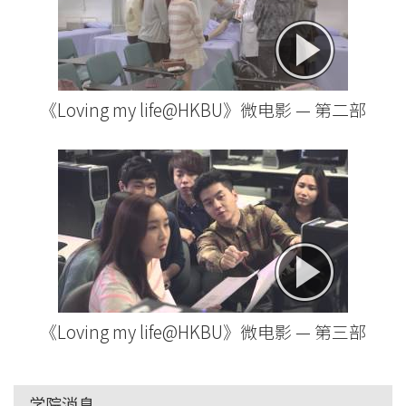
《Loving my life@HKBU》微电影 — 第二部
《Loving my life@HKBU》微电影 — 第三部
学院消息