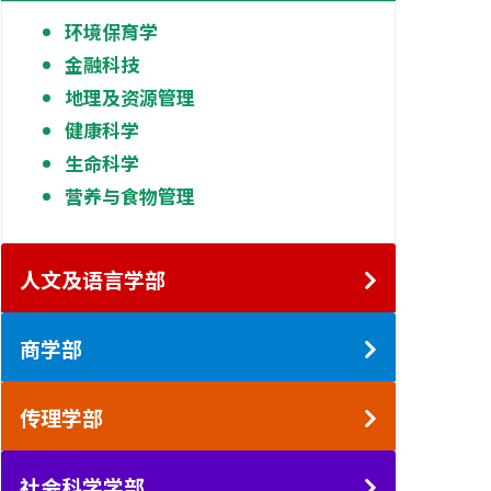
环境保育学
金融科技
地理及资源管理
健康科学
生命科学
营养与食物管理
人文及语言学部
商学部
传理学部
社会科学学部