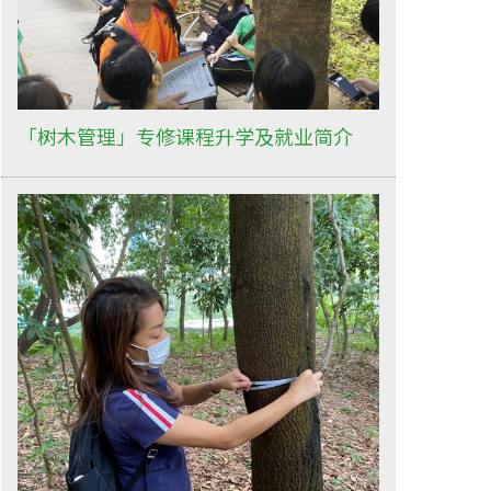
「树木管理」专修课程升学及就业简介