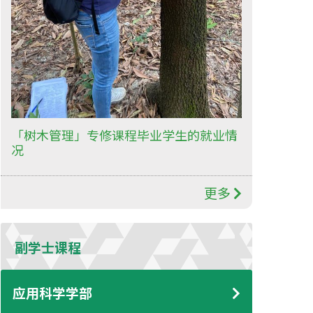
「树木管理」专修课程毕业学生的就业情
况
更多
副学士课程
应用科学学部