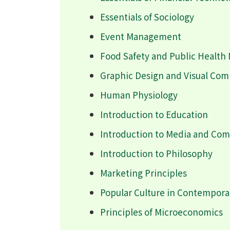
Essentials of Sociology
Event Management
Food Safety and Public Healt
Graphic Design and Visual Co
Human Physiology
Introduction to Education
Introduction to Media and Co
Introduction to Philosophy
Marketing Principles
Popular Culture in Contempora
Principles of Microeconomics