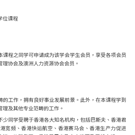
学位课程
本课程之同学可申请成为该学会学生会员，享受各项会员
管理协会及澳洲人力资源协会会员。
畴的工作，拥有良好事业发展前景。此外，在本课程学到
管理及其他专业范畴的工作。
不少同学受聘于香港各大知名机构，包括巴斯夫、香港君
香港宽频、香港快运航空、香港赛马会、香港生产力促进