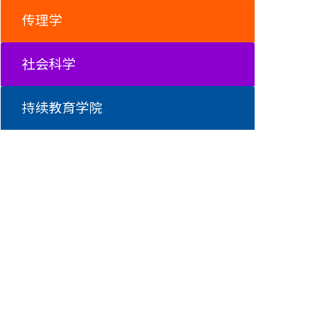
传理学
社会科学
持续教育学院