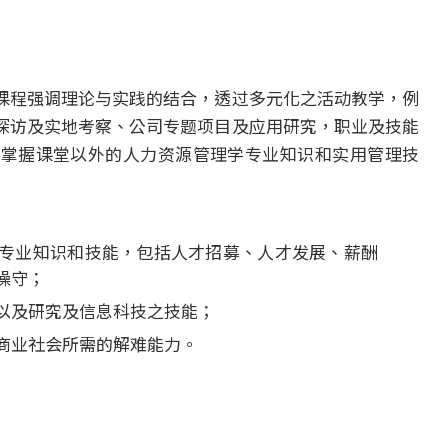
课程强调理论与实践的结合，透过多元化之活动教学，例
探访及实地考察、公司专题项目及应用研究，职业及技能
，掌握课堂以外的人力资源管理学专业知识和实用管理技
专业知识和技能，包括人才招募、人才发展、薪酬
操守；
以及研究及信息科技之技能；
商业社会所需的解难能力。