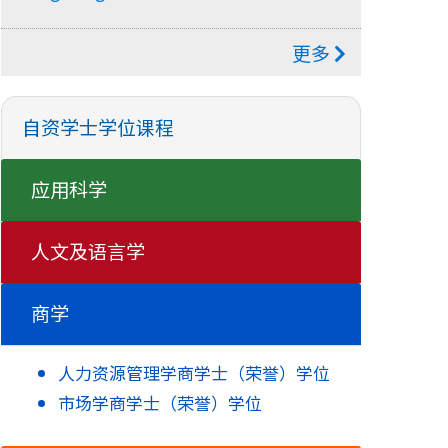
更多
自资学士学位课程
应用科学
人文及语言学
商学
人力资源管理学商学士
（荣誉）学位
市场学商学士
（荣誉）学位