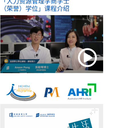
「人力资源管理学商学士
（荣誉）学位
」课程介绍