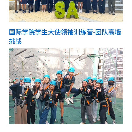
国际学院学生大使领袖训练营-团队高墙
挑战