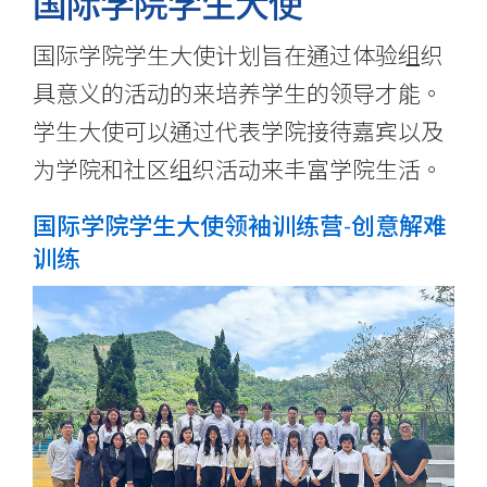
国际学院学生大使
国际学院学生大使计划旨在通过体验组织
具意义的活动的来培养学生的领导才能。
学生大使可以通过代表学院接待嘉宾以及
为学院和社区组织活动来丰富学院生活。
国际学院学生大使领袖训练营-创意解难
训练