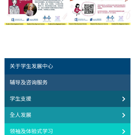
关于学生发展中心
辅导及咨询服务
学生支援
全人发展
领袖及体验式学习