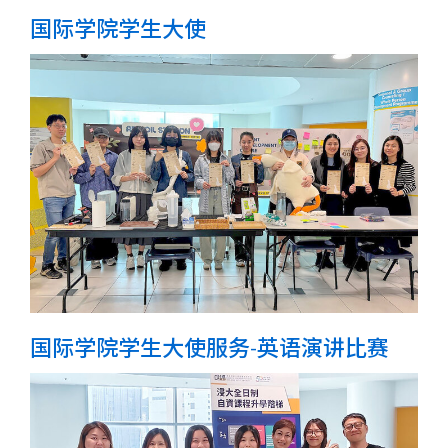
国际学院学生大使
国际学院学生大使服务-英语演讲比赛