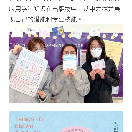
应用学科知识在出版物中，从中发掘并展
现自己的潜能和专业技能。