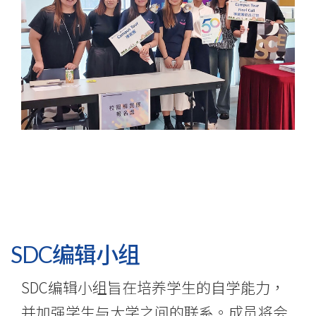
SDC编辑小组
SDC编辑小组旨在培养学生的自学能力，
并加强学生与大学之间的联系。成员将会