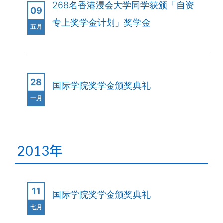
268名香港浸会大学同学获颁「自资
09
专上奖学金计划」奖学金
五月
28
国际学院奖学金颁奖典礼
一月
2013年
11
国际学院奖学金颁奖典礼
七月