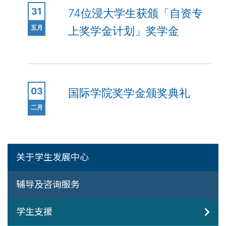
31
74位浸大学生获颁「自资专
五月
上奖学金计划」奖学金
03
国际学院奖学金颁奖典礼
二月
关于学生发展中心
辅导及咨询服务
学生支援