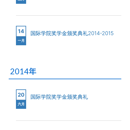
14
国际学院奖学金颁奖典礼2014-2015
一月
2014年
20
国际学院奖学金颁奖典礼
六月