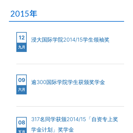
2015年
12
浸大国际学院2014/15学生领袖奖
九月
09
逾300国际学院学生获颁奖学金
六月
317名同学获颁2014/15「自资专上奖
08
学金计划」奖学金
五月