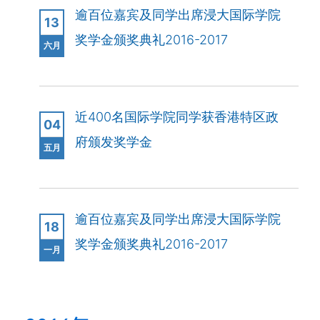
逾百位嘉宾及同学出席浸大国际学院
13
奖学金颁奖典礼2016-2017
六月
近400名国际学院同学获香港特区政
04
府颁发奖学金
五月
逾百位嘉宾及同学出席浸大国际学院
18
奖学金颁奖典礼2016-2017
一月