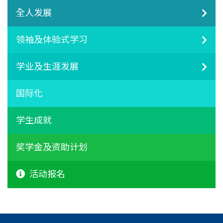
全人发展
领袖及体验式学习
学业及生涯发展
国际化
学生成就
奖学金及资助计划
活动报名