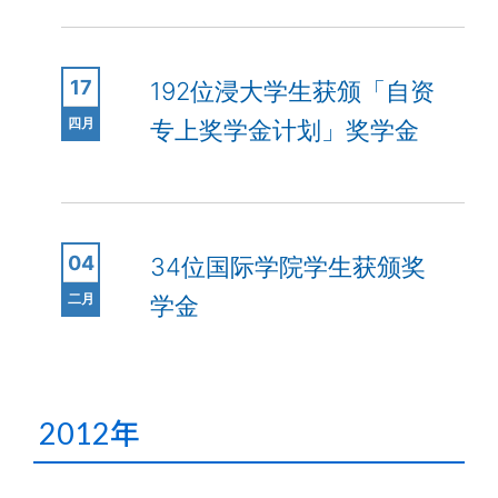
17
192位浸大学生获颁「自资
四月
专上奖学金计划」奖学金
04
34位国际学院学生获颁奖
二月
学金
2012年