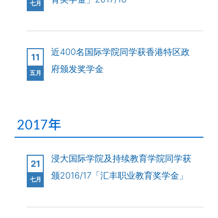
七月
近400名国际学院同学获香港特区政
11
府颁发奖学金
五月
2017年
浸大国际学院及持续教育学院同学获
21
颁2016/17「汇丰职业教育奖学金」
七月