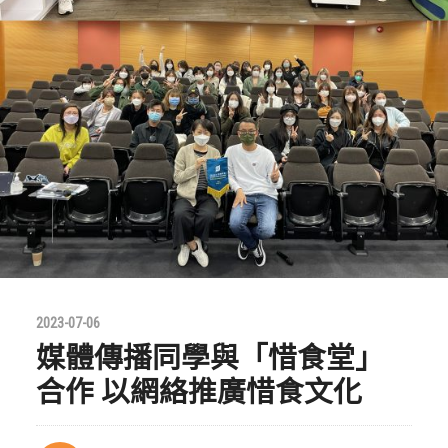
2023-07-06
媒體傳播同學與「惜食堂」
合作 以網絡推廣惜食文化