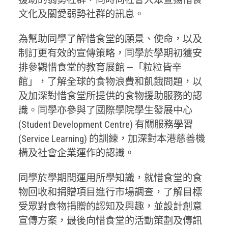
文化及關愛弱勢社群的訊息。
為幫助同學了解惜食堂的願景、使命，以及
制訂更有效的宣傳策略，同學於學期初獲安
排參觀惜食堂的教育展館 —「粒粒皆辛
館」，了解全球的食物浪費和飢餓問題，以
及加深對惜食堂所提供的食物援助服務的認
識。同學亦參與了國際學院學生發展中心
(Student Development Centre) 有關服務學習
(Service Learning) 的訓練，加深對本港慈善機
構及社會企業運作的認識。
同學於學期間運用所學知識，就惜食堂的食
物回收和捐贈項目進行市場調查，了解目標
受眾對食物捐贈的認知及興趣，並設計創意
宣傳方案，最後向惜食堂的活動策劃及傳訊