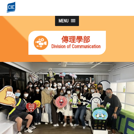
MENU
傳理學部
Division of Communication