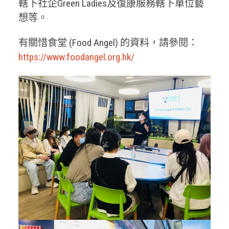
轄下社企Green Ladies及復康服務轄下單位藝
想等。
有關惜食堂 (Food Angel) 的資料，請參閱：
https://www.foodangel.org.hk/