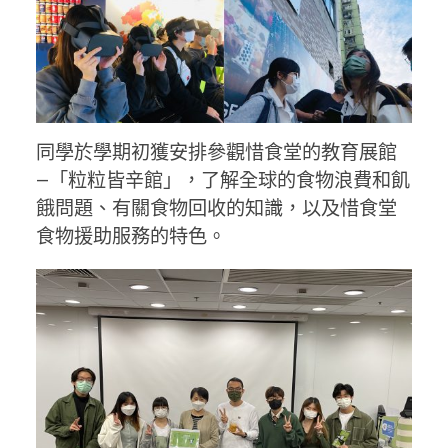
同學於學期初獲安排參觀惜食堂的教育展館
—「粒粒皆辛館」，了解全球的食物浪費和飢
餓問題、有關食物回收的知識，以及惜食堂
食物援助服務的特色。