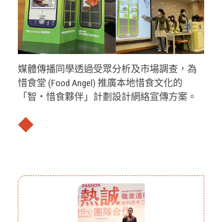
媒體傳播同學透過受眾分析及市場調查，為
惜食堂 (Food Angel) 推廣本地惜食文化的
「智・惜食夥伴」計劃設計網絡宣傳方案。
◆