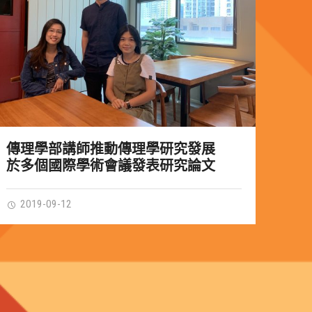
傳理學部講師推動傳理學研究發展
於多個國際學術會議發表研究論文
2019-09-12