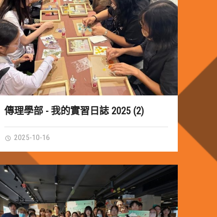
傳理學部 - 我的實習日誌 2025 (2)
2025-10-16