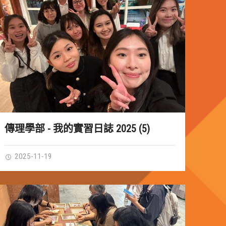
傳理學部 - 我的實習日誌 2025 (5)
2025-11-19