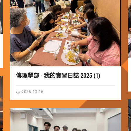
傳理學部 - 我的實習日誌 2025 (1)
2025-10-16