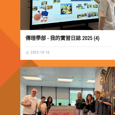
傳理學部 - 我的實習日誌 2025 (4)
2025-10-16