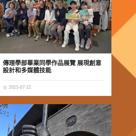
傳理學部畢業同學作品展覽 展現創意
設計和多媒體技能
2025-07-22