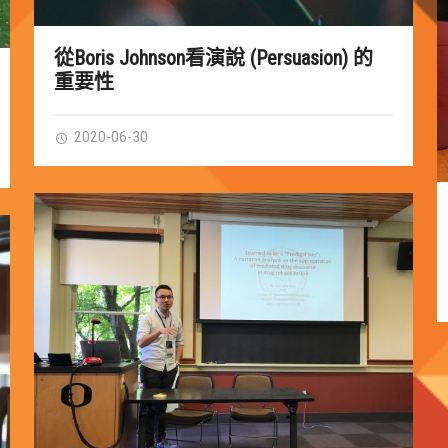
從Boris Johnson看演說 (Persuasion) 的
重要性
2020-06-30