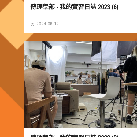
傳理學部 - 我的實習日誌 2023 (6)
2024-08-12