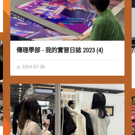
傳理學部 - 我的實習日誌 2023 (4)
2024-07-30