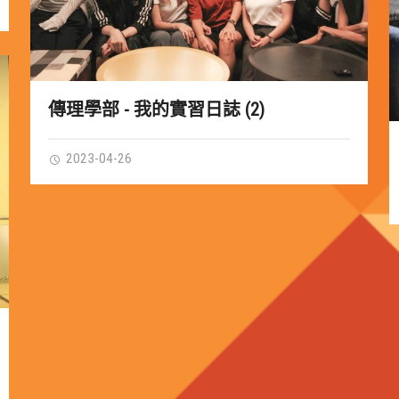
傳理學部 - 我的實習日誌 (2)
2023-04-26