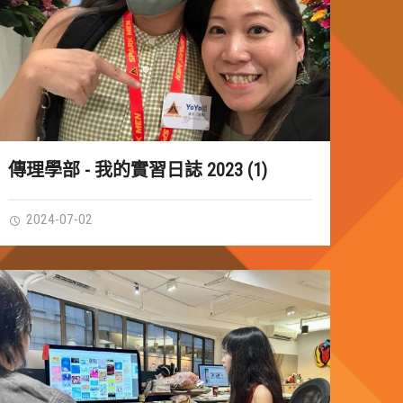
傳理學部 - 我的實習日誌 2023 (1)
2024-07-02