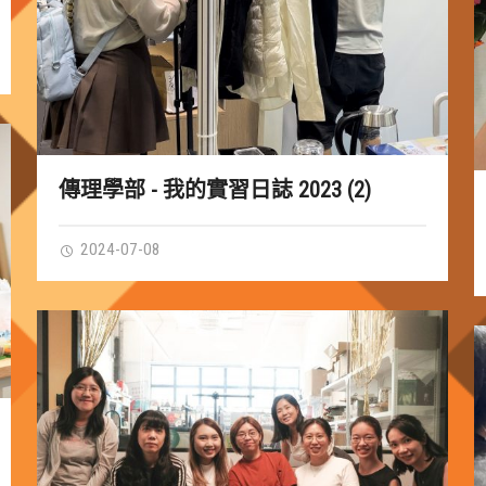
傳理學部 - 我的實習日誌 2023 (2)
2024-07-08