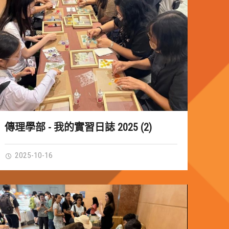
傳理學部 - 我的實習日誌 2025 (2)
2025-10-16