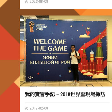
2023-08-08
我的實習手記 – 2018世界盃現場採訪
2019-02-08