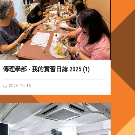
傳理學部 - 我的實習日誌 2025 (1)
2025-10-16