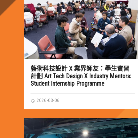
藝術科技設計 X 業界師友：學生實習
計劃 Art Tech Design X Industry Mentors:
Student Internship Programme
2026-03-06