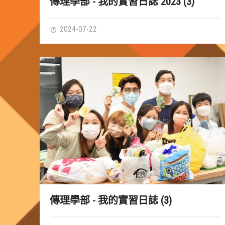
傳理學部 - 我的實習日誌 2023 (3)
2024-07-22
傳理學部 - 我的實習日誌 (3)