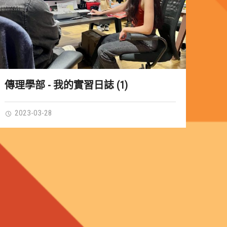
傳理學部 - 我的實習日誌 (1)
2023-03-28