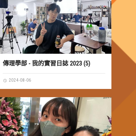
傳理學部 - 我的實習日誌 2023 (5)
2024-08-06