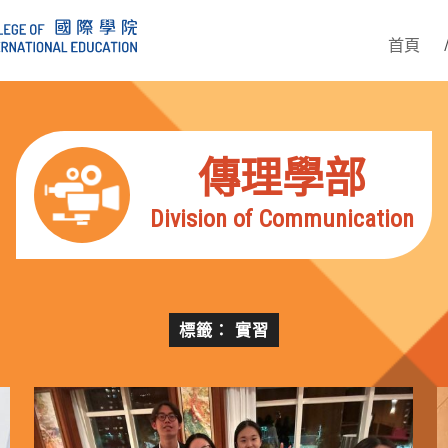
首頁
傳理學部
Division of Communication
標籤： 實習