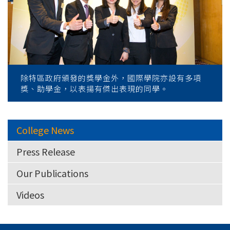
除特區政府頒發的獎學金外，國際學院亦設有多項
獎、助學金，以表揚有傑出表現的同學。
College News
Press Release
Our Publications
Videos