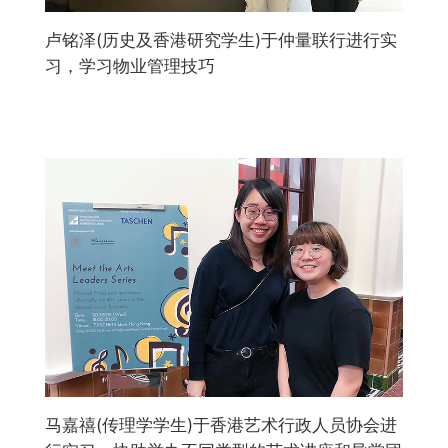
卢铭泽(历史及香港研究学生)于仲量联行进行实
习，学习物业管理技巧
马嘉禧(传理学学生)于香港艺术行政人员协会进