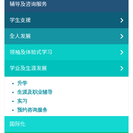
辅导及咨询服务
学生支援
全人发展
领袖及体验式学习
学业及生涯发展
升学
生涯及职业辅导
实习
预约咨询服务
国际化