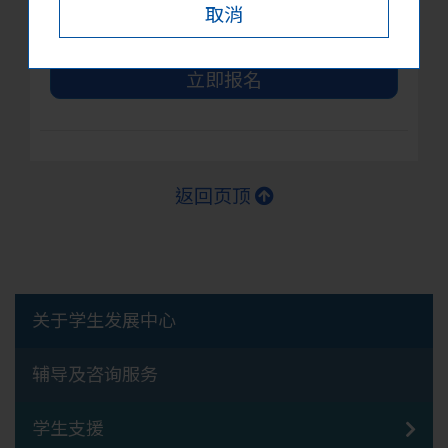
取消
详情
立即报名
返回页顶
关于学生发展中心
辅导及咨询服务
学生支援