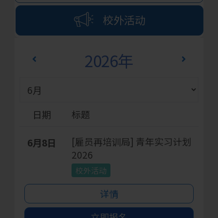
校外活动
2026年
日期
标题
[雇员再培训局] 青年实习计划
6月8日
2026
校外活动
详情
立即报名