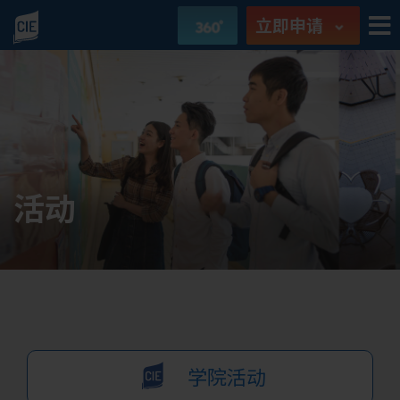
立即申请
活动
学院活动