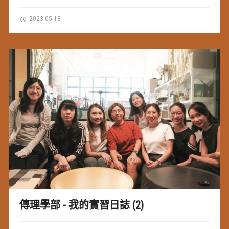
2023-05-18
傳理學部 - 我的實習日誌 (2)