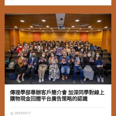
傳理學部舉辦客戶簡介會 加深同學對線上
購物現金回贈平台廣告策略的認識
2023-03-17