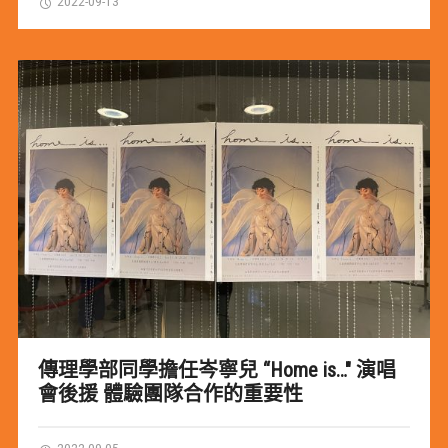
2022-09-13
傳理學部同學擔任岑寧兒 “Home is…" 演唱
會後援 體驗團隊合作的重要性
2022-09-05