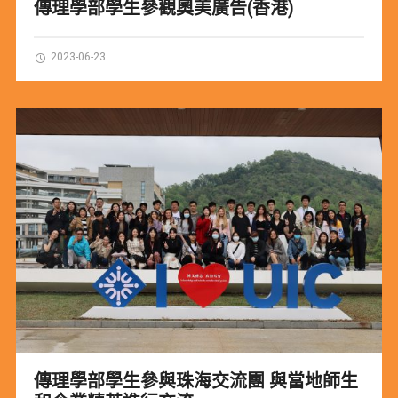
傳理學部學生參觀奧美廣告(香港)
2023-06-23
傳理學部學生參與珠海交流團 與當地師生