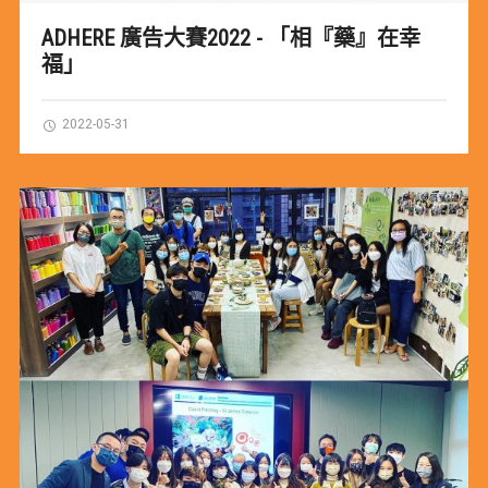
ADHERE 廣告大賽2022 - 「相『藥』在幸
福」
2022-05-31