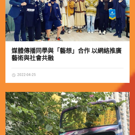
媒體傳播同學與「藝想」合作 以網絡推廣
藝術與社會共融
2022-04-25