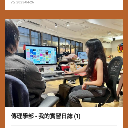
2023-04-26
傳理學部 - 我的實習日誌 (1)