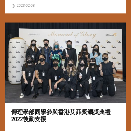
2023-02-08
傳理學部同學參與香港艾菲獎頒獎典禮
2022後勤支援