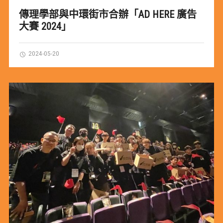
傳理學部與中環街市合辦「AD HERE 廣告
大賽 2024」
2024-05-20