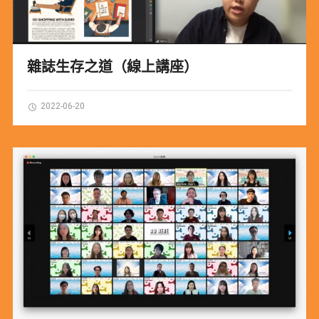
雜誌生存之道（線上講座）
2022-06-20