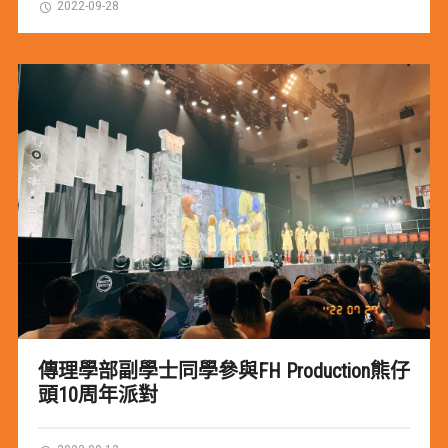
2022-09-28
傳理學部副學士同學參與FH Production熊仔
頭10周年派對