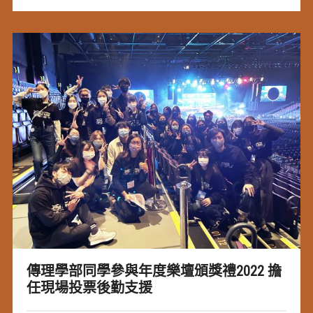
傳理學部同學參與年度樂壇頒獎禮2022 擔
任現場投票後勤支援