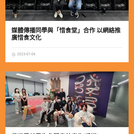
媒體傳播同學與「惜食堂」合作 以網絡推
廣惜食文化
2023-07-06