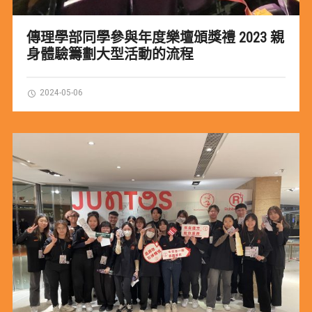
傳理學部同學參與年度樂壇頒獎禮 2023 親
身體驗籌劃大型活動的流程
2024-05-06