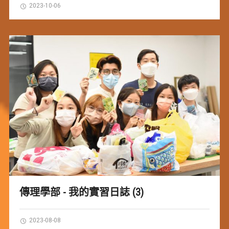
2023-10-06
傳理學部 - 我的實習日誌 (3)
2023-08-08