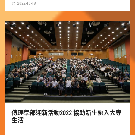
2022-10-18
傳理學部迎新活動2022 協助新生融入大專
生活