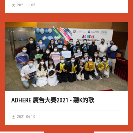
2021-11-05
ADHERE 廣告大賽2021 - 聽K的歌
2021-06-10