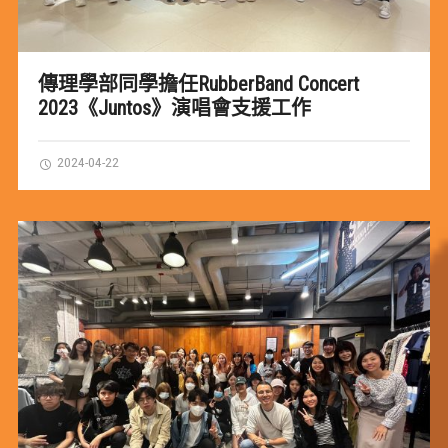
傳理學部同學擔任RubberBand Concert
2023《Juntos》演唱會支援工作
2024-04-22