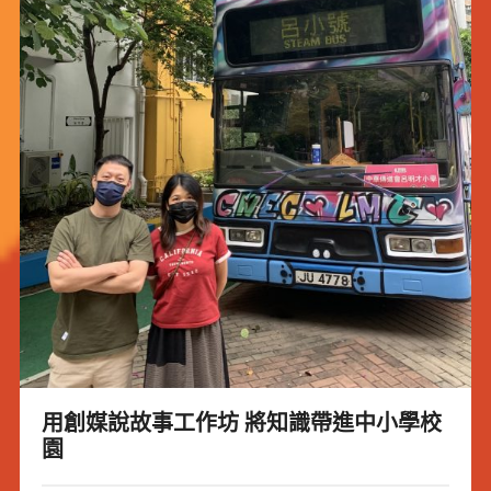
用創媒說故事工作坊 將知識帶進中小學校
園