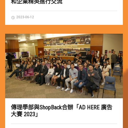
和企業精英進行交流
2023-06-12
傳理學部與ShopBack合辦「AD HERE 廣告
大賽 2023」