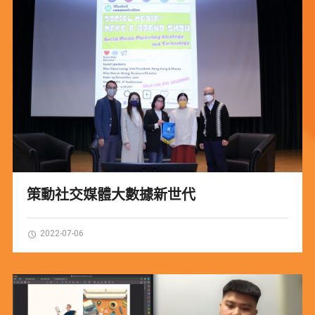
策動社交媒體大數據新世代
2022-07-06