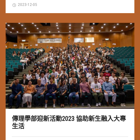
2023-12-05
傳理學部迎新活動2023 協助新生融入大專
生活