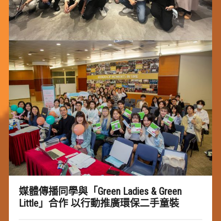
媒體傳播同學與「Green Ladies & Green
Little」合作 以行動推廣環保二手童裝