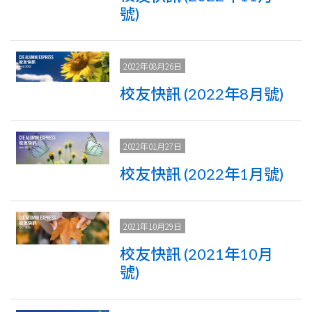
號)
2022年08月26日
校友快訊 (2022年8月號)
2022年01月27日
校友快訊 (2022年1月號)
2021年10月29日
校友快訊 (2021年10月
號)