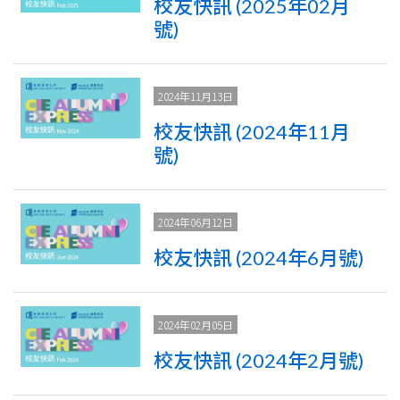
校友快訊 (2025年02月
號)
2024年11月13日
校友快訊 (2024年11月
號)
2024年06月12日
校友快訊 (2024年6月號)
2024年02月05日
校友快訊 (2024年2月號)