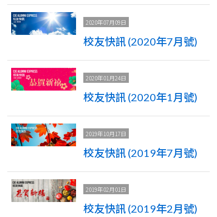
2020年07月09日
校友快訊 (2020年7月號)
2020年01月24日
校友快訊 (2020年1月號)
2019年10月17日
校友快訊 (2019年7月號)
2019年02月01日
校友快訊 (2019年2月號)