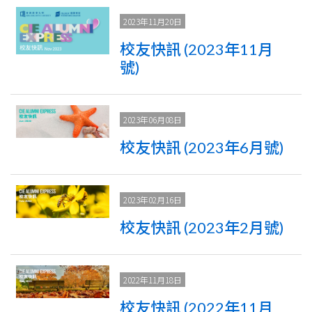
2023年11月20日
校友快訊 (2023年11月
號)
2023年06月08日
校友快訊 (2023年6月號)
2023年02月16日
校友快訊 (2023年2月號)
2022年11月18日
校友快訊 (2022年11月