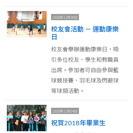
2018年11月30日
校友會活動 － 運動康樂
日
校友會舉辦運動康樂日，吸
引多位校友、學生和教職員
出席。參加者可自由參與籃
球競技賽、羽毛球及閃避球
等球類活動。
2018年11月24日
祝賀2018年畢業生